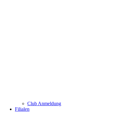
Club Anmeldung
Filialen