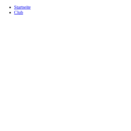
Startseite
Club