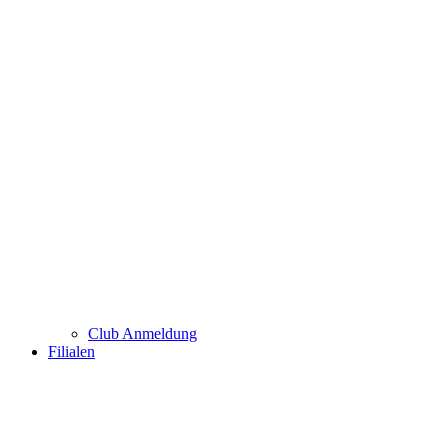
Club Anmeldung
Filialen