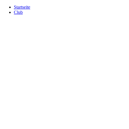
Startseite
Club