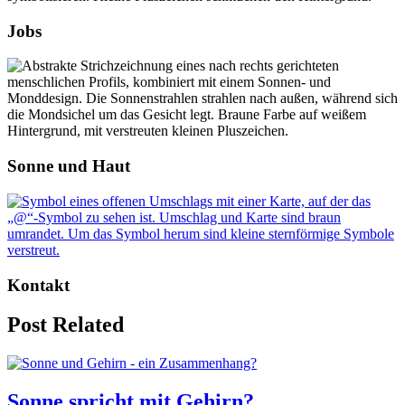
Jobs
Sonne und Haut
Kontakt
Post Related
Sonne spricht mit Gehirn?