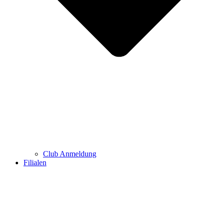
Club Anmeldung
Filialen