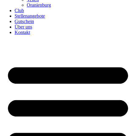
Oranienburg
Club
Stellenangebote
Gutschein
Über uns
Kontakt