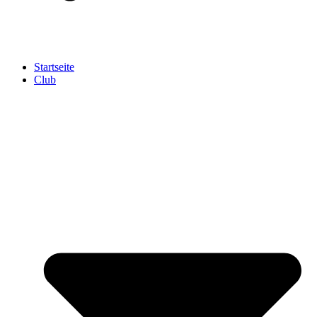
Startseite
Club