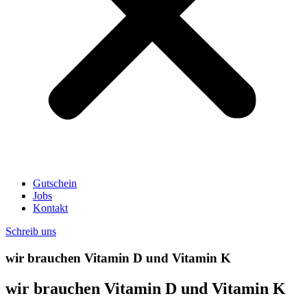
Gutschein
Jobs
Kontakt
Schreib uns
wir brauchen Vitamin D und Vitamin K
wir brauchen Vitamin D und Vitamin K