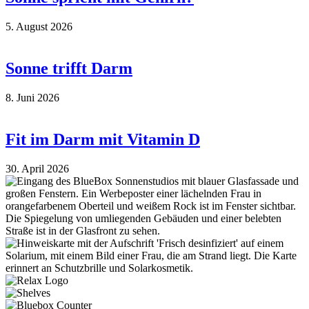
5. August 2026
Sonne trifft Darm
8. Juni 2026
Fit im Darm mit Vitamin D
30. April 2026