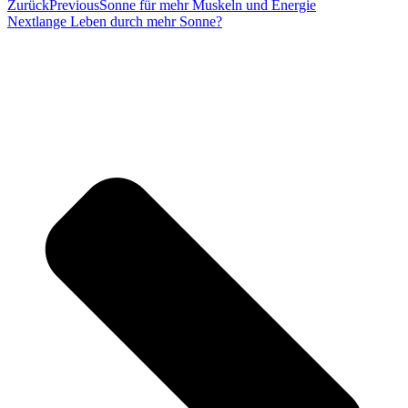
Zurück
Previous
Sonne für mehr Muskeln und Energie
Next
lange Leben durch mehr Sonne?