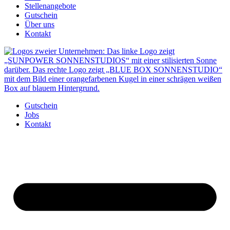
Stellenangebote
Gutschein
Über uns
Kontakt
Gutschein
Jobs
Kontakt