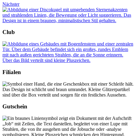
Nächster
Club
Filialen
Gutschein