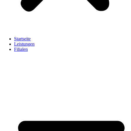
Startseite
Leistungen
Filialen