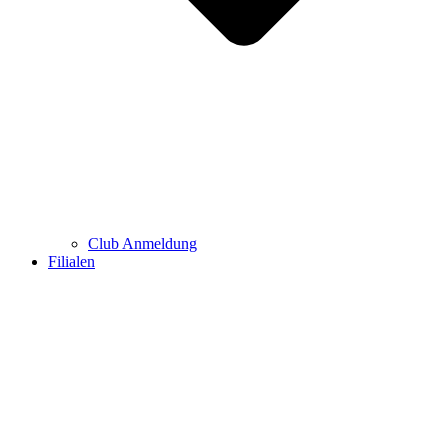
Club Anmeldung
Filialen