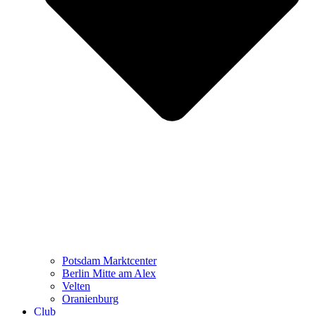
Potsdam Marktcenter
Berlin Mitte am Alex
Velten
Oranienburg
Club