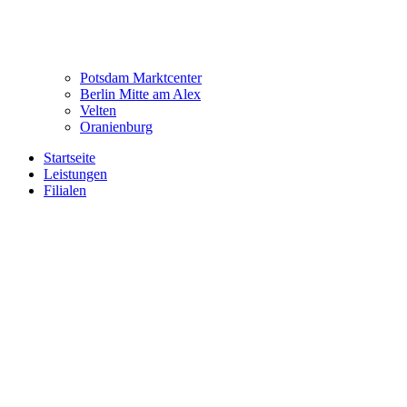
Potsdam Marktcenter
Berlin Mitte am Alex
Velten
Oranienburg
Startseite
Leistungen
Filialen