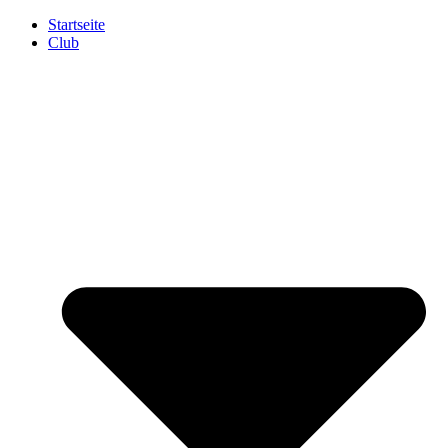
Startseite
Club