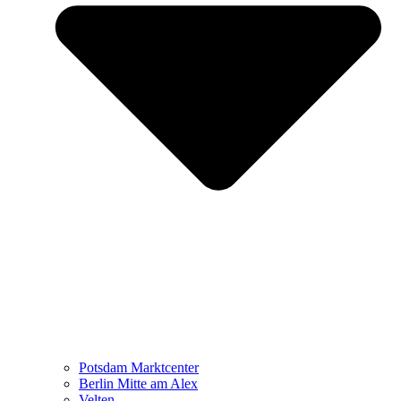
Potsdam Marktcenter
Berlin Mitte am Alex
Velten