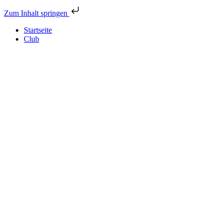
Zum Inhalt springen
Startseite
Club