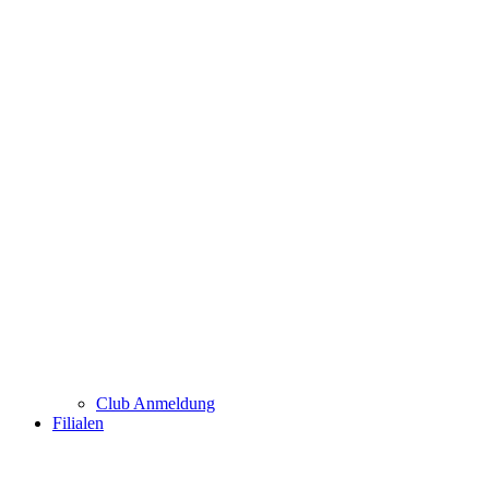
Club Anmeldung
Filialen